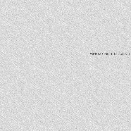
WEB NO INSTITUCIONAL DE